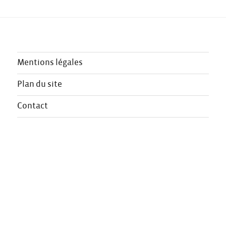
Mentions légales
Plan du site
Contact