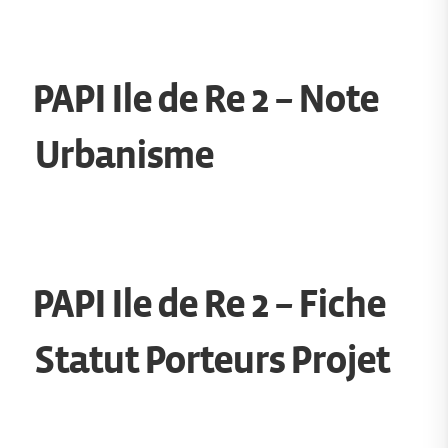
PAPI Ile de Re 2 – Note
Urbanisme
PAPI Ile de Re 2 – Fiche
Statut Porteurs Projet