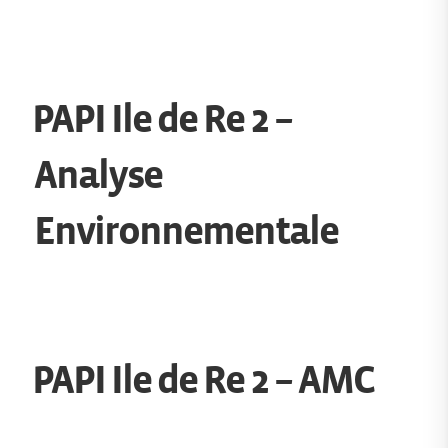
PAPI Ile de Re 2 –
Analyse
Environnementale
PAPI Ile de Re 2 – AMC