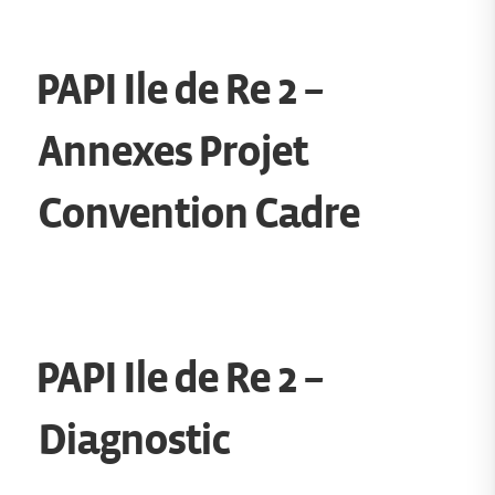
PAPI Ile de Re 2 –
Annexes Projet
Convention Cadre
PAPI Ile de Re 2 –
Diagnostic