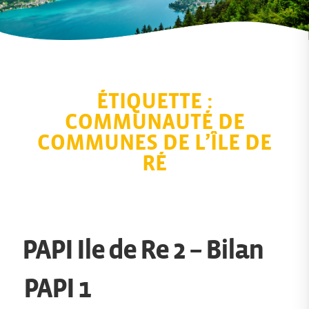
ÉTIQUETTE :
COMMUNAUTÉ DE
COMMUNES DE L’ÎLE DE
RÉ
PAPI Ile de Re 2 – Bilan
PAPI 1