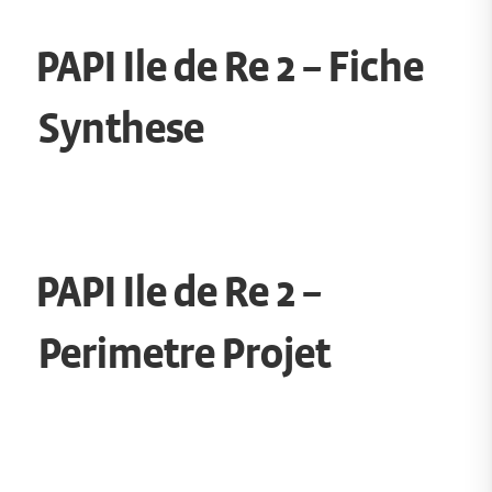
PAPI Ile de Re 2 – Fiche
Synthese
PAPI Ile de Re 2 –
Perimetre Projet