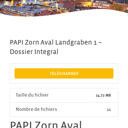
PAPI Zorn Aval Landgraben 1 –
Dossier Integral
TÉLÉCHARGER
Taille du fichier
24.72 MB
Nombre de fichiers
11
PAPI Zorn Aval