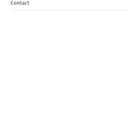
Contact