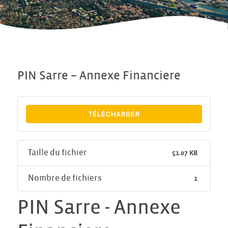
PIN Sarre – Annexe Financiere
TÉLÉCHARGER
Taille du fichier
51.07 KB
Nombre de fichiers
1
PIN Sarre - Annexe